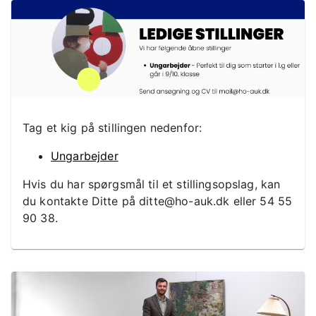
Tag et kig på stillingen nedenfor:
Ungarbejder
Hvis du har spørgsmål til et stillingsopslag, kan
du kontakte Ditte på ditte@ho-auk.dk eller 54 55
90 38.