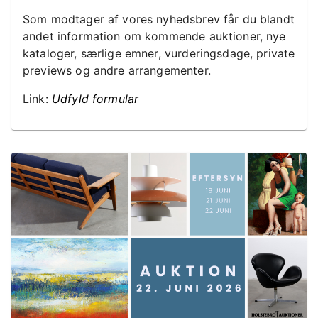
Som modtager af vores nyhedsbrev får du blandt
andet information om kommende auktioner, nye
kataloger, særlige emner, vurderingsdage, private
previews og andre arrangementer.
Link:
Udfyld formular