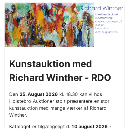
Kunstauktion med
Richard Winther - RDO
Den
25. August 2026
kl. 18.30 kan vi hos
Holstebro Auktioner stolt præsentere en stor
kunstauktion med mange værker af Richard
Winther.
Kataloget er tilgængeligt d.
10 august 2026
-