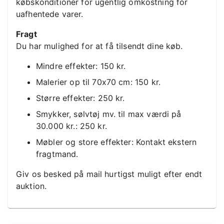
købskonditioner for ugentlig omkostning for
uafhentede varer.
Fragt
Du har mulighed for at få tilsendt dine køb.
Mindre effekter: 150 kr.
Malerier op til 70x70 cm: 150 kr.
Større effekter: 250 kr.
Smykker, sølvtøj mv. til max værdi på
30.000 kr.: 250 kr.
Møbler og store effekter: Kontakt ekstern
fragtmand.
Giv os besked på mail hurtigst muligt efter endt
auktion.