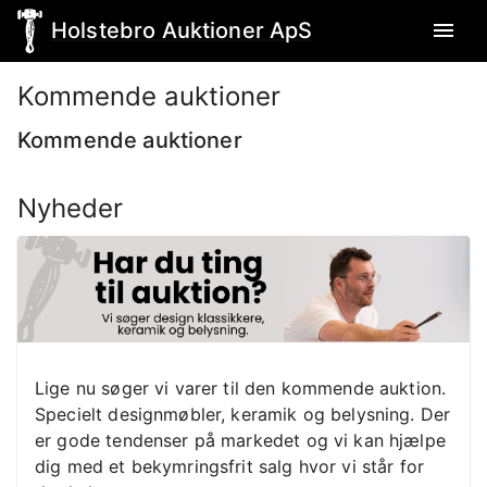
Holstebro Auktioner ApS
Kommende auktioner
Kommende auktioner
Nyheder
Lige nu søger vi varer til den kommende auktion.
Specielt designmøbler, keramik og belysning. Der
er gode tendenser på markedet og vi kan hjælpe
dig med et bekymringsfrit salg hvor vi står for