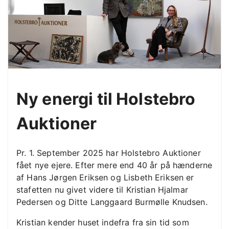
Ny energi til Holstebro
Auktioner
Pr. 1. September 2025 har Holstebro Auktioner
fået nye ejere. Efter mere end 40 år på hænderne
af Hans Jørgen Eriksen og Lisbeth Eriksen er
stafetten nu givet videre til Kristian Hjalmar
Pedersen og Ditte Langgaard Burmølle Knudsen.
Kristian kender huset indefra fra sin tid som