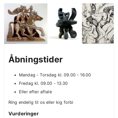
Åbningstider
Mandag - Torsdag kl. 09.00 - 16.00
Fredag kl. 09.00 - 13.30
Eller efter aftale
Ring endelig til os eller kig forbi
Vurderinger