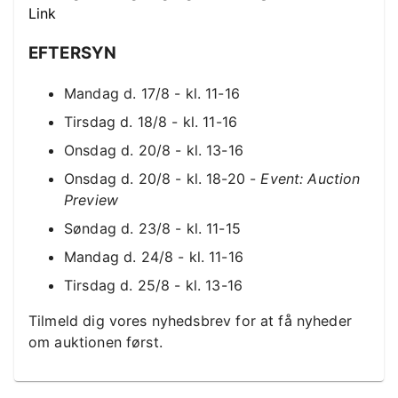
Link
EFTERSYN
Mandag d. 17/8 - kl. 11-16
Tirsdag d. 18/8 - kl. 11-16
Onsdag d. 20/8 - kl. 13-16
Onsdag d. 20/8 - kl. 18-20 -
Event: Auction
Preview
Søndag d. 23/8 - kl. 11-15
Mandag d. 24/8 - kl. 11-16
Tirsdag d. 25/8 - kl. 13-16
Tilmeld dig vores nyhedsbrev for at få nyheder
om auktionen først.