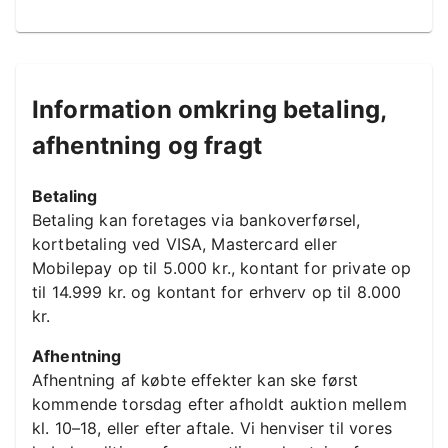
Information omkring betaling,
afhentning og fragt
Betaling
Betaling kan foretages via bankoverførsel,
kortbetaling ved VISA, Mastercard eller
Mobilepay op til 5.000 kr., kontant for private op
til 14.999 kr. og kontant for erhverv op til 8.000
kr.
Afhentning
Afhentning af købte effekter kan ske først
kommende torsdag efter afholdt auktion mellem
kl. 10–18, eller efter aftale. Vi henviser til vores