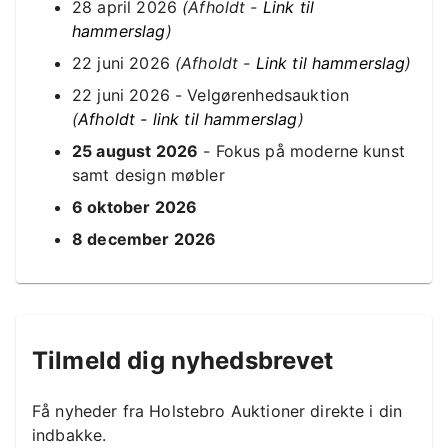
28 april 2026
(Afholdt -
Link til
hammerslag
)
22 juni 2026
(Afholdt -
Link til hammerslag
)
22 juni 2026 - Velgørenhedsauktion
(
Afholdt - link til hammerslag
)
25 august 2026
- Fokus på moderne kunst
samt design møbler
6 oktober 2026
8 december 2026
Tilmeld dig nyhedsbrevet
Få nyheder fra Holstebro Auktioner direkte i din
indbakke.